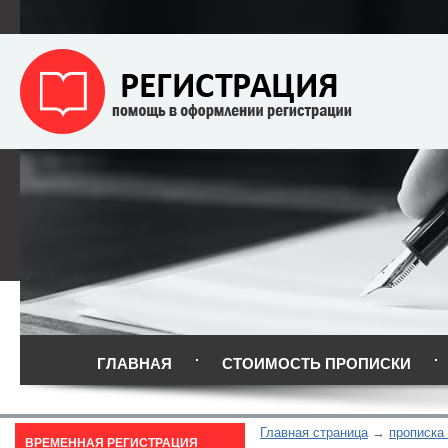
ГЛАВНАЯ
СТОИМОСТЬ ПРОПИСКИ
Главная страница
прописка
ВРЕМЕННАЯ РЕГИСТРАЦИЯ