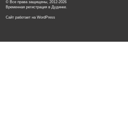
© Все права защищены, 2012-2026
Временная регистрация в Дудинке.
Сайт работает на WordPress