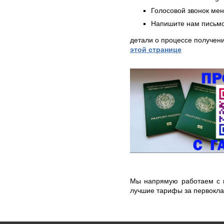
Голосовой звонок ме
Напишите нам письмо
детали о процессе получен
этой странице
Мы напрямую работаем с в
лучшие тарифы за первокла